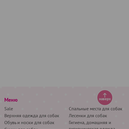
Меню
наверх
Sale
Спальные места для собак
Верхняя одежда для собак
Лесенки для собак
Обувь и носки для собак
Гигиена, домашняя и
гигиеническая одежда