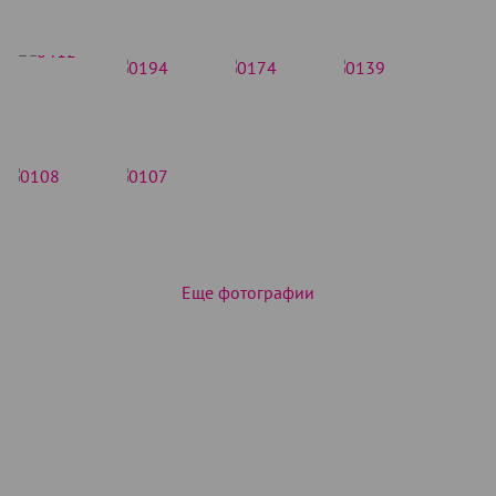
Еще фотографии