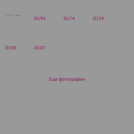
Еще фотографии