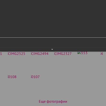
Еще фотографии