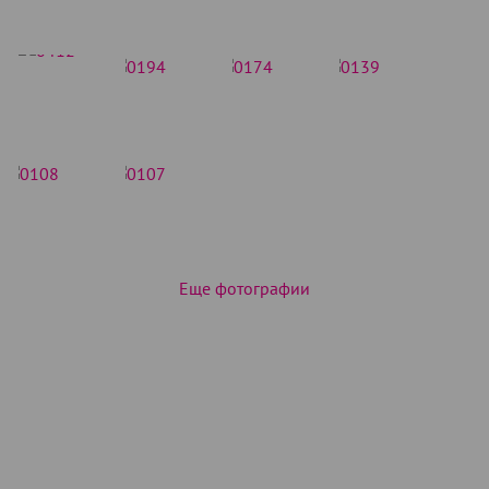
Еще фотографии