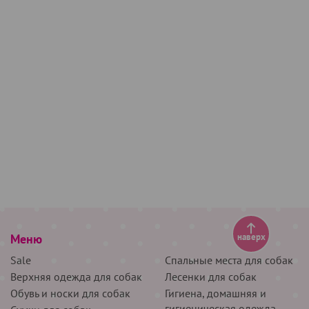
Меню
наверх
Sale
Спальные места для собак
Верхняя одежда для собак
Лесенки для собак
Обувь и носки для собак
Гигиена, домашняя и
гигиеническая одежда