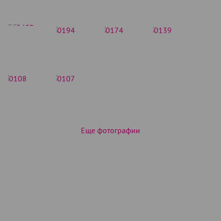
Еще фотографии