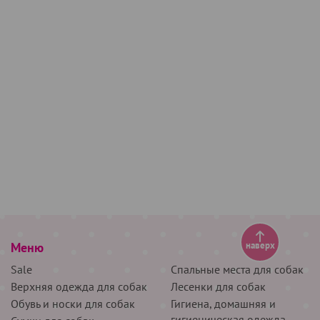
Меню
наверх
Sale
Спальные места для собак
Верхняя одежда для собак
Лесенки для собак
Обувь и носки для собак
Гигиена, домашняя и
гигиеническая одежда