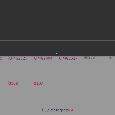
Еще фотографии