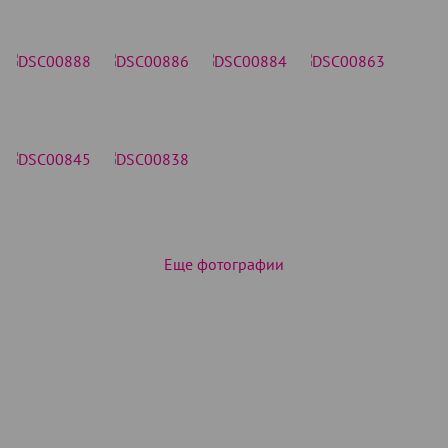
Еще фотографии