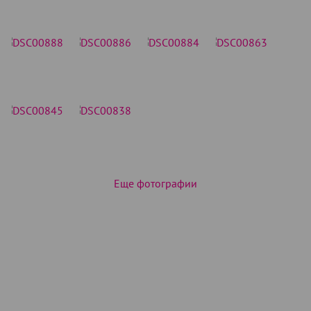
Еще фотографии