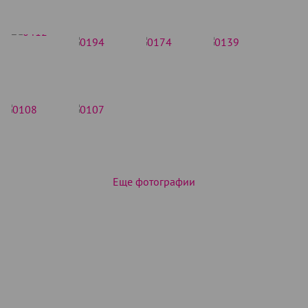
Еще фотографии