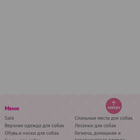
Меню
наверх
Sale
Спальные места для собак
Верхняя одежда для собак
Лесенки для собак
Обувь и носки для собак
Гигиена, домашняя и
гигиеническая одежда