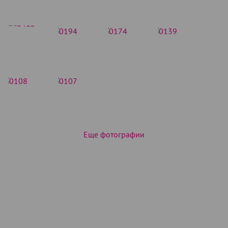
Еще фотографии