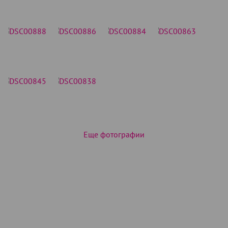
Еще фотографии