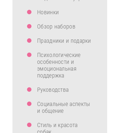
Новинки
Обзор наборов
Праздники и подарки
Психологические
особенности и
эмоциональная
поддержка
Руководства
Социальные аспекты
и общение
Стиль и красота
собак