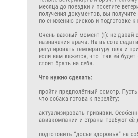
месяца до поездки и посетите ветер
получения документов, вы получите
по снижению рисков и подготовке к 
Очень важный момент (!): не давай 
назначения врача. На высоте седат
регулировать температуру тела и п
если вам кажется, что “так ей будет 
стоит брать на себя.
Что нужно сделать:
пройти предполётный осмотр. Пусть 
что собака готова к перелёту;
актуализировать прививки. Особенн
авиакомпании и страны требуют её 
подготовить “досье здоровья” на со