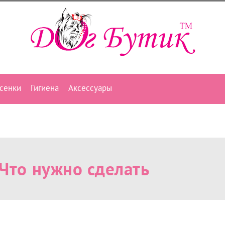
сенки
Гигиена
Аксессуары
Что нужно сделать