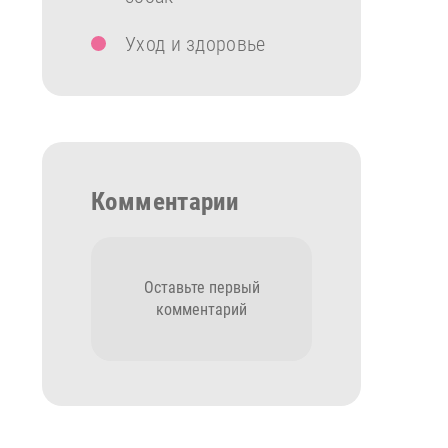
Уход и здоровье
Комментарии
Оставьте первый
комментарий