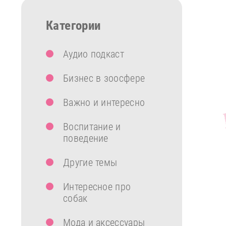
Категории
Аудио подкаст
Бизнес в зоосфере
Важно и интересно
Воспитание и
поведение
Другие темы
Интересное про
собак
Мода и аксессуары