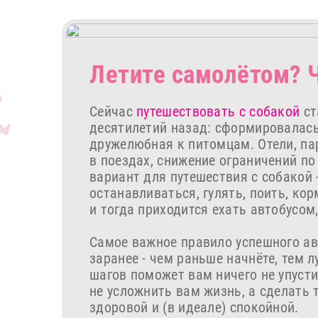
Летите самолётом? 
Сейчас
путешествовать с собакой
ст
десятилетий назад: сформировалась
дружелюбная к питомцам. Отели, па
в поездах, снижение ограничений по
вариант для путешествия с собакой
останавливаться, гулять, поить, кор
и тогда приходится ехать автобусом
Самое важное правило успешного ав
заранее - чем раньше начнёте, тем л
шагов поможет вам ничего не упусти
не усложнить вам жизнь, а сделать 
здоровой и (в идеале) спокойной.