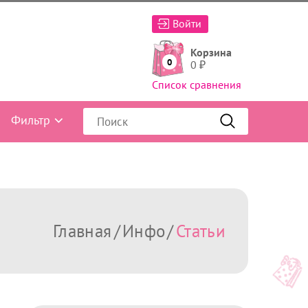
Войти
Корзина
0
0
₽
Список сравнения
Фильтр
Главная
Инфо
Статьи