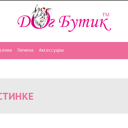
сенки
Гигиена
Аксессуары
СТИНКЕ