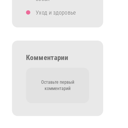
Уход и здоровье
Комментарии
Оставьте первый
комментарий