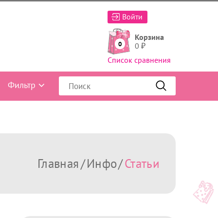
Войти
Корзина
0
0
₽
Список сравнения
Фильтр
Главная
Инфо
Статьи