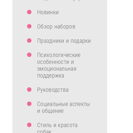
Новинки
Обзор наборов
Праздники и подарки
Психологические
особенности и
эмоциональная
поддержка
Руководства
Социальные аспекты
и общение
Стиль и красота
собак