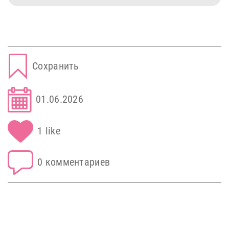
Сохранить
01.06.2026
1 like
0 комментариев