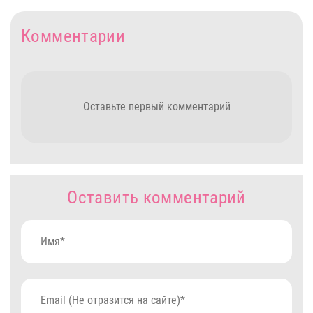
Комментарии
Оставьте первый комментарий
Оставить комментарий