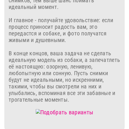
снимков, тем выше шанс поймать
идеальный момент.
И главное - получайте удовольствие: если
процесс приносит радость вам, это
передастся и собаке, и фото получатся
живыми и душевными.
В конце концов, ваша задача не сделать
идеальную модель из собаки, а запечатлеть
её настоящую: озорную, ленивую,
любопытную или сонную. Пусть снимки
будут не идеальными, но искренними,
такими, чтобы вы смотрели на них и
улыбались, вспоминая все эти забавные и
трогательные моменты.