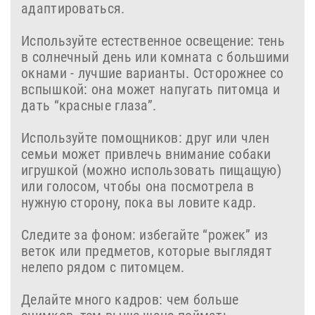
адаптироваться.
Используйте естественное освещение: тень
в солнечный день или комната с большими
окнами - лучшие варианты. Осторожнее со
вспышкой: она может напугать питомца и
дать “красные глаза”.
Используйте помощников: друг или член
семьи может привлечь внимание собаки
игрушкой (можно использовать пищащую)
или голосом, чтобы она посмотрела в
нужную сторону, пока вы ловите кадр.
Следите за фоном: избегайте “рожек” из
веток или предметов, которые выглядят
нелепо рядом с питомцем.
Делайте много кадров: чем больше