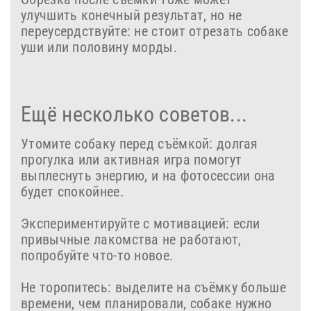
улучшить конечный результат, но не
переусердствуйте: не стоит отрезать собаке
уши или половину морды.
Ещё несколько советов...
Утомите собаку перед съёмкой: долгая
прогулка или активная игра помогут
выплеснуть энергию, и на фотосессии она
будет спокойнее.
Экспериментируйте с мотивацией: если
привычные лакомства не работают,
попробуйте что‑то новое.
Не торопитесь: выделите на съёмку больше
времени, чем планировали, собаке нужно