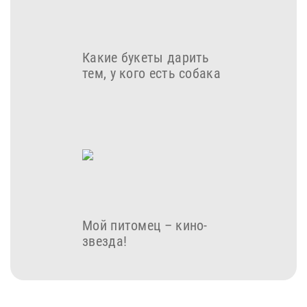
Какие букеты дарить
тем, у кого есть собака
Мой питомец – кино-
звезда!