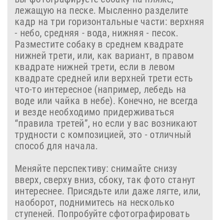
лежащую на песке. Мысленно разделите
кадр на три горизонтальные части: верхняя
- небо, средняя - вода, нижняя - песок.
Разместите собаку в среднем квадрате
нижней трети, или, как вариант, в правом
квадрате нижней трети, если в левом
квадрате средней или верхней трети есть
что-то интересное (например, лебедь на
воде или чайка в небе). Конечно, не всегда
и везде необходимо придерживаться
“правила третей”, но если у вас возникают
трудности с композицией, это - отличный
способ для начала.
Меняйте перспективу: снимайте снизу
вверх, сверху вниз, сбоку, так фото станут
интереснее. Присядьте или даже лягте, или,
наоборот, поднимитесь на несколько
ступеней. Попробуйте сфотографировать