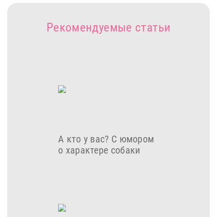
Рекомендуемые статьи
А кто у вас? С юмором
о характере собаки