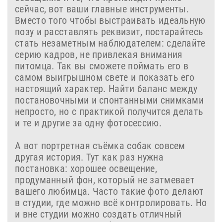
сейчас, вот ваши главные инструменты.
Вместо того чтобы выстраивать идеальную
позу и расставлять реквизит, постарайтесь
стать незаметным наблюдателем: сделайте
серию кадров, не привлекая внимания
питомца. Так вы сможете поймать его в
самом выигрышном свете и показать его
настоящий характер. Найти баланс между
постановочными и спонтанными снимками
непросто, но с практикой получится делать
и те и другие за одну фотосессию.
А вот портретная съёмка собак совсем
другая история. Тут как раз нужна
постановка: хорошее освещение,
продуманный фон, который не затмевает
вашего любимца. Часто такие фото делают
в студии, где можно всё контролировать. Но
и вне студии можно создать отличный