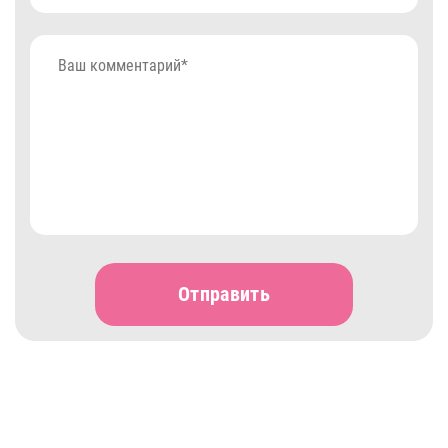
Отправить