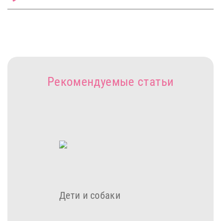
Рекомендуемые статьи
Дети и собаки