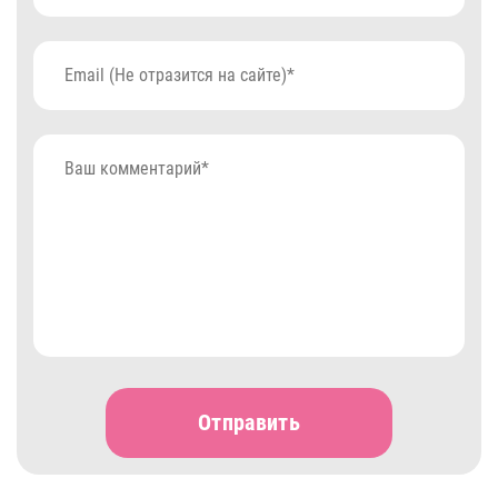
Отправить