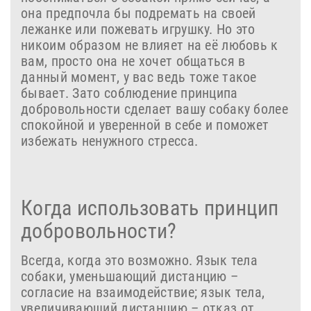
она предпочла бы подремать на своей
лежанке или пожевать игрушку. Но это
никоим образом не влияет на её любовь к
вам, просто она не хочет общаться в
данный момент, у вас ведь тоже такое
бывает. Зато соблюдение принципа
добровольности сделает вашу собаку более
спокойной и уверенной в себе и поможет
избежать ненужного стресса.
Когда использовать принцип
добровольности?
Всегда, когда это возможно. Язык тела
собаки, уменьшающий дистанцию –
согласие на взаимодействие; язык тела,
увеличивающий дистанцию – отказ от