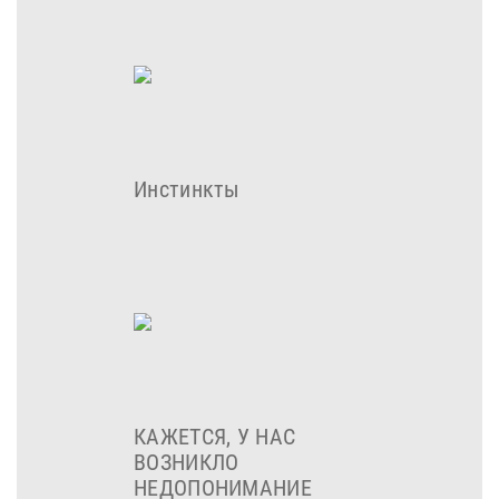
Инстинкты
КАЖЕТСЯ, У НАС
ВОЗНИКЛО
НЕДОПОНИМАНИЕ