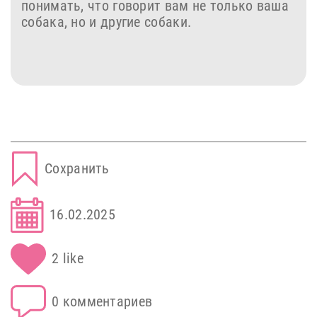
понимать, что говорит вам не только ваша
собака, но и другие собаки.
Сохранить
16.02.2025
2 like
0 комментариев