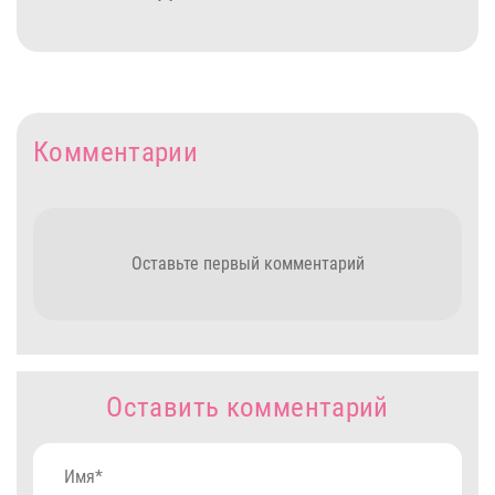
Комментарии
Оставьте первый комментарий
Оставить комментарий