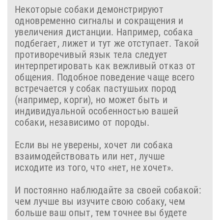
Некоторые собаки демонстрируют
одновременно сигналы и сокращения и
увеличения дистанции. Например, собака
подбегает, лижет и тут же отступает. Такой
противоречивый язык тела следует
интерпретировать как вежливый отказ от
общения. Подобное поведение чаще всего
встречается у собак пастушьих пород
(например, корги), но может быть и
индивидуальной особенностью вашей
собаки, независимо от породы.
Если вы не уверены, хочет ли собака
взаимодействовать или нет, лучше
исходите из того, что «нет, не хочет».
И постоянно наблюдайте за своей собакой:
чем лучше вы изучите свою собаку, чем
больше ваш опыт, тем точнее вы будете