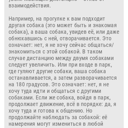
взаимодействия.
Например, на прогулке к вам подходит
другая собака (это может быть и знакомая
собака), а ваша собака, увидев её, или даже
обнюхавшись с ней, отворачивается. Это
означает: нет, я не хочу сейчас общаться/
знакомиться с этой собакой. В таком
случае дистанцию между двумя собаками
следует увеличить. Или при входе в парк,
где гуляют другие собаки, ваша собака
останавливается, а затем разворачивается
на 180 градусов. Это означает: нет, я не
хочу туда идти и общаться с другими
собаками. Если же собака, войдя в парк,
продолжает движение, всё в порядке: да, я
хочу туда и готова к общению. Но
продолжайте наблюдать за собакой: её
намерения могут измениться в любой