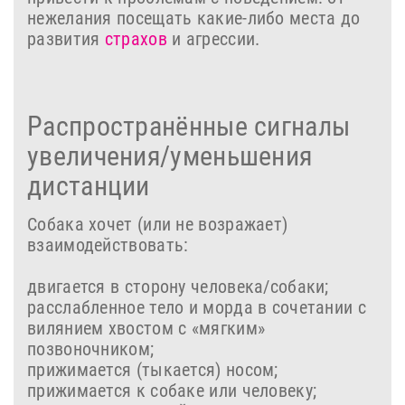
нежелания посещать какие-либо места до
развития
страхов
и агрессии.
Распространённые сигналы
увеличения/уменьшения
дистанции
Собака хочет (или не возражает)
взаимодействовать:
двигается в сторону человека/собаки;
расслабленное тело и морда в сочетании с
вилянием хвостом с «мягким»
позвоночником;
прижимается (тыкается) носом;
прижимается к собаке или человеку;